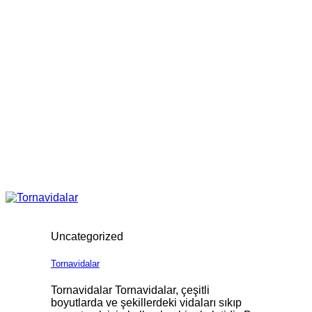
Uncategorized
Tornavidalar
Tornavidalar Tornavidalar, çeşitli
boyutlarda ve şekillerdeki vidaları sıkıp