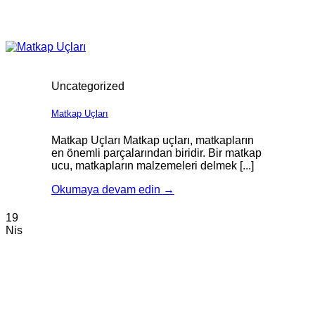
Uncategorized
Matkap Uçları
Matkap Uçları Matkap uçları, matkapların
en önemli parçalarından biridir. Bir matkap
ucu, matkapların malzemeleri delmek [...]
Okumaya devam edin
→
19
Nis