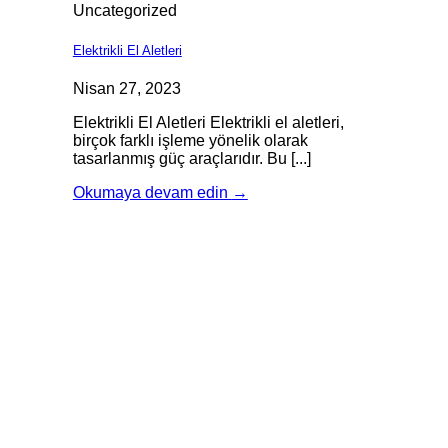
Uncategorized
Elektrikli El Aletleri
Nisan 27, 2023
Elektrikli El Aletleri Elektrikli el aletleri,
birçok farklı işleme yönelik olarak
tasarlanmış güç araçlarıdır. Bu [...]
Okumaya devam edin
→