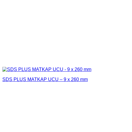
SDS PLUS MATKAP UCU – 9 x 260 mm