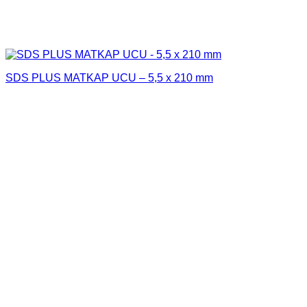
SDS PLUS MATKAP UCU – 5,5 x 210 mm