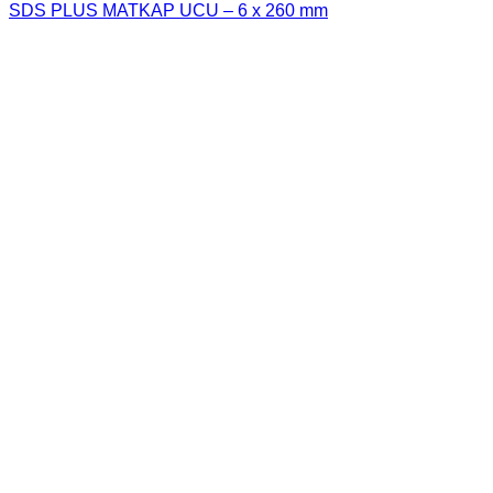
SDS PLUS MATKAP UCU – 6 x 260 mm