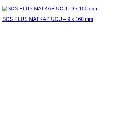
SDS PLUS MATKAP UCU – 9 x 160 mm