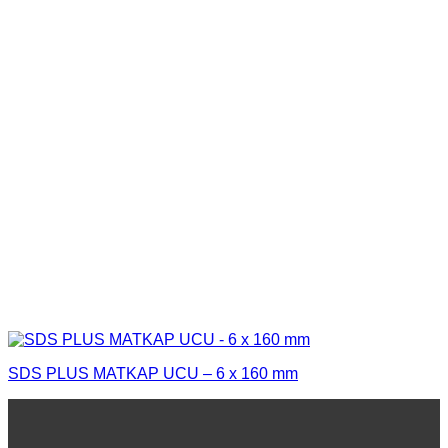
SDS PLUS MATKAP UCU – 6 x 160 mm