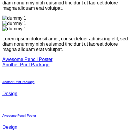
diam nonummy nibh euismod tincidunt ut laoreet dolore
magna aliquam erat volutpat.
Lorem ipsum dolor sit amet, consectetuer adipiscing elit, sed
diam nonummy nibh euismod tincidunt ut laoreet dolore
magna aliquam erat volutpat.
Awesome Pencil Poster
Another Print Package
Another Print Package
Design
Awesome Pencil Poster
Design