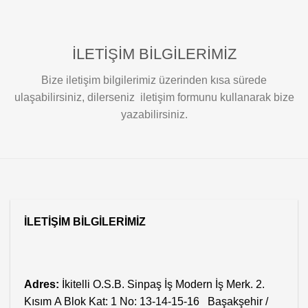
İLETİŞİM BİLGİLERİMİZ
Bize iletişim bilgilerimiz üzerinden kısa sürede
ulaşabilirsiniz, dilerseniz iletişim formunu kullanarak bize
yazabilirsiniz.
İLETİŞİM BİLGİLERİMİZ
Adres:
İkitelli O.S.B. Sinpaş İş Modern İş Merk. 2.
Kısım
A Blok Kat: 1 No: 13-14-15-16 Başakşehir /