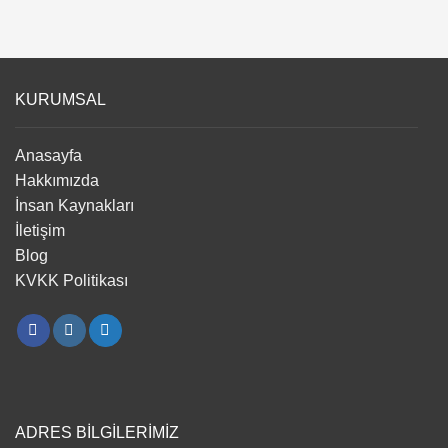
KURUMSAL
Anasayfa
Hakkımızda
İnsan Kaynakları
İletişim
Blog
KVKK Politikası
ADRES BİLGİLERİMİZ