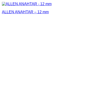
ALLEN ANAHTAR – 12 mm