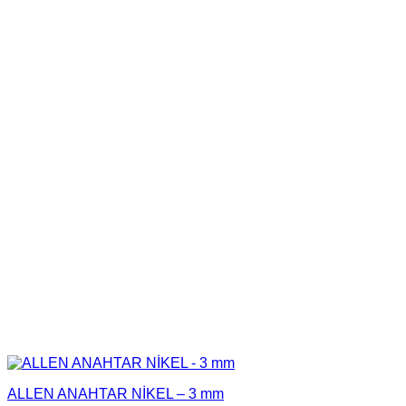
ALLEN ANAHTAR NİKEL – 3 mm