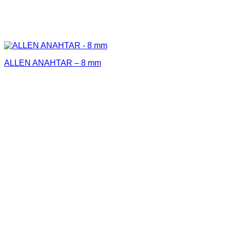
ALLEN ANAHTAR – 8 mm