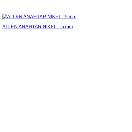
ALLEN ANAHTAR NİKEL – 5 mm