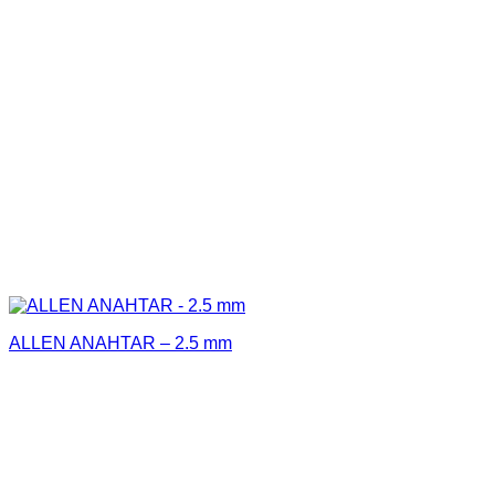
ALLEN ANAHTAR – 2.5 mm