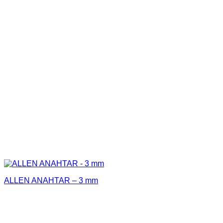
ALLEN ANAHTAR – 3 mm