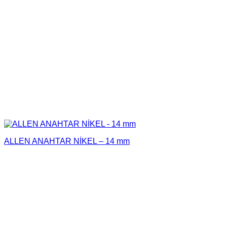
ALLEN ANAHTAR NİKEL – 14 mm