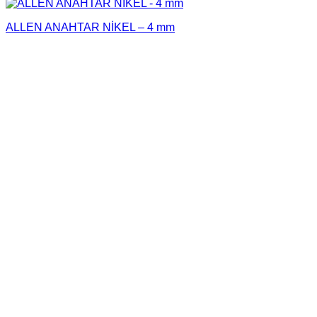
ALLEN ANAHTAR NİKEL – 4 mm