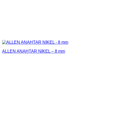
ALLEN ANAHTAR NİKEL – 8 mm