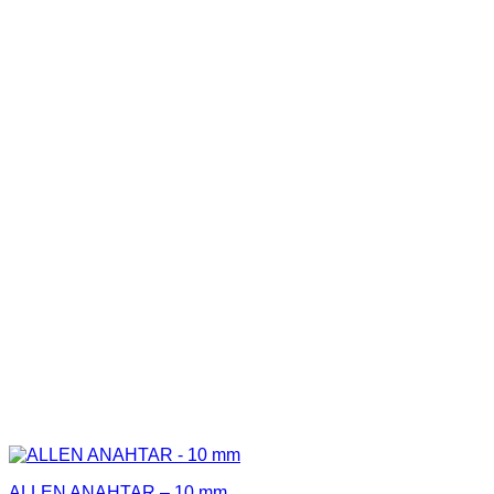
ALLEN ANAHTAR – 10 mm