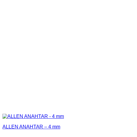
ALLEN ANAHTAR – 4 mm