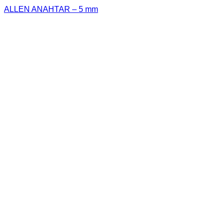
ALLEN ANAHTAR – 5 mm