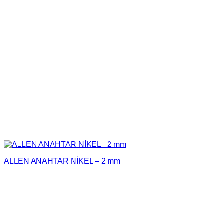
ALLEN ANAHTAR NİKEL – 2 mm