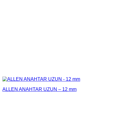
ALLEN ANAHTAR UZUN – 12 mm