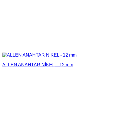
ALLEN ANAHTAR NİKEL – 12 mm