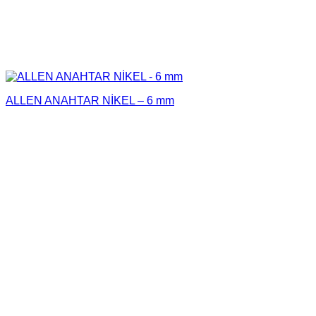
ALLEN ANAHTAR NİKEL – 6 mm