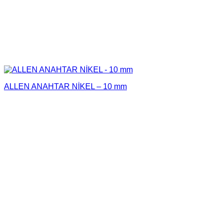
ALLEN ANAHTAR NİKEL – 10 mm