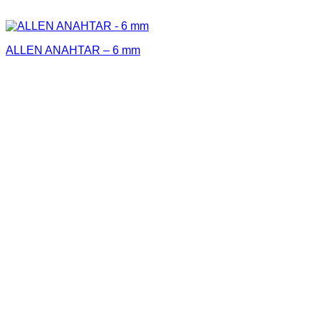
ALLEN ANAHTAR – 6 mm