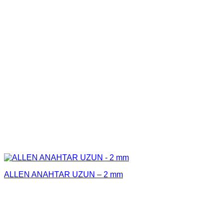
ALLEN ANAHTAR UZUN – 2 mm