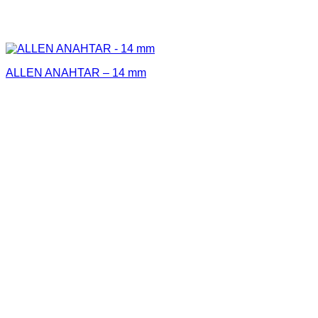
ALLEN ANAHTAR – 14 mm