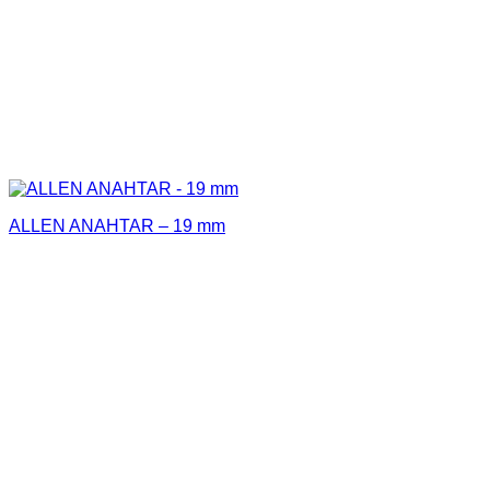
ALLEN ANAHTAR – 19 mm