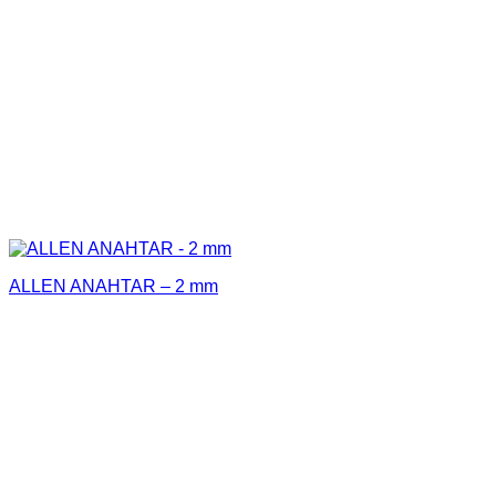
ALLEN ANAHTAR – 2 mm