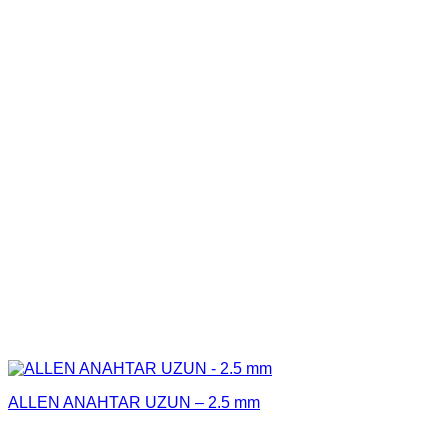
ALLEN ANAHTAR UZUN – 2.5 mm