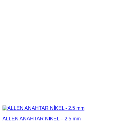
ALLEN ANAHTAR NİKEL – 2.5 mm