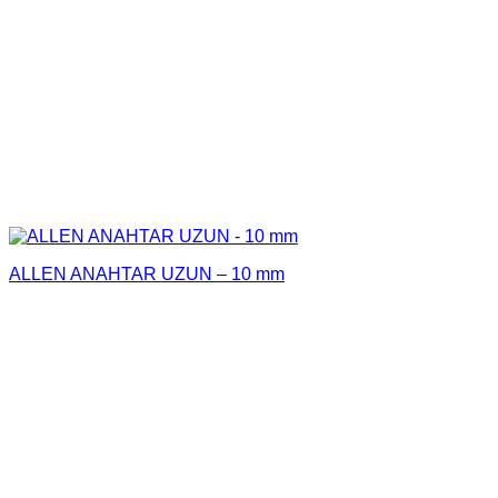
ALLEN ANAHTAR UZUN – 10 mm