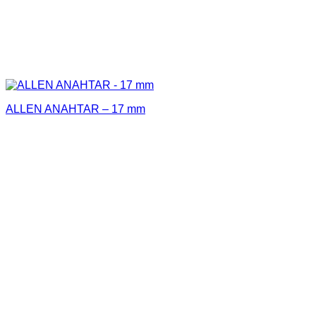
ALLEN ANAHTAR – 17 mm