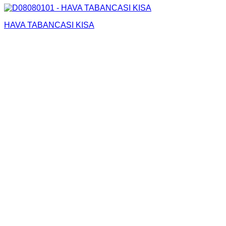
HAVA TABANCASI KISA