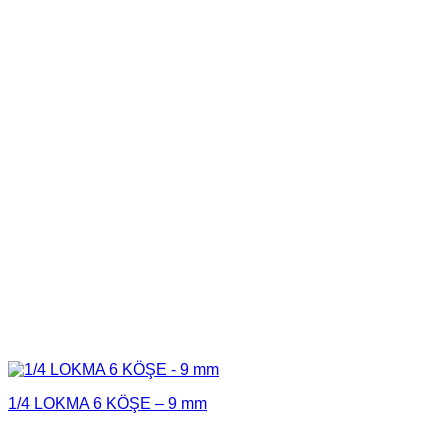
1/4 LOKMA 6 KÖŞE – 9 mm