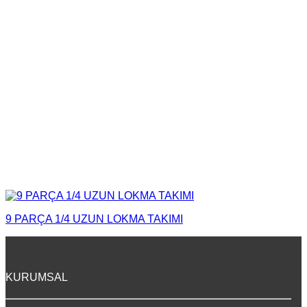
9 PARÇA 1/4 UZUN LOKMA TAKIMI
KURUMSAL