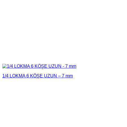
1/4 LOKMA 6 KÖŞE UZUN – 7 mm