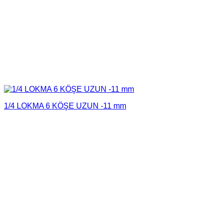
1/4 LOKMA 6 KÖŞE UZUN -11 mm