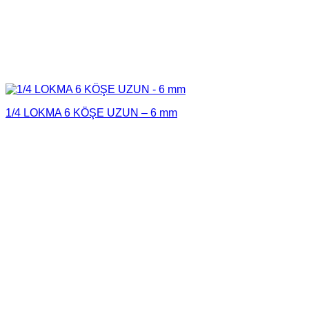
1/4 LOKMA 6 KÖŞE UZUN – 6 mm