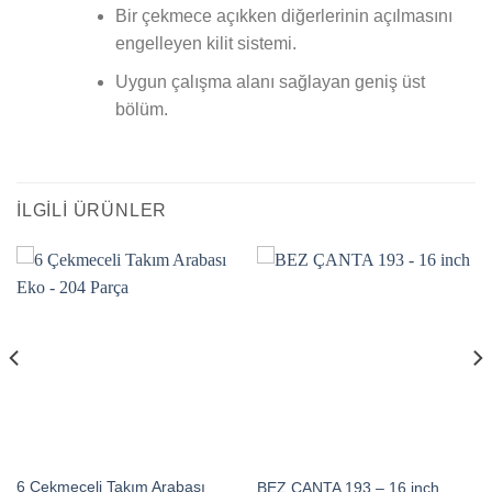
Bir çekmece açıkken diğerlerinin açılmasını
engelleyen kilit sistemi.
Uygun çalışma alanı sağlayan geniş üst
bölüm.
İLGILI ÜRÜNLER
6 Çekmeceli Takım Arabası
BEZ ÇANTA 193 – 16 inch