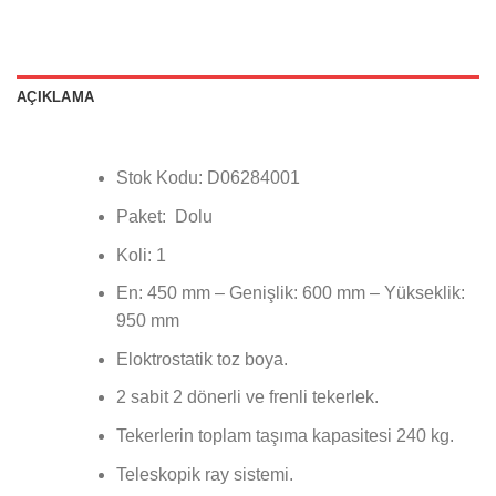
AÇIKLAMA
Stok Kodu: D06284001
Paket: Dolu
Koli: 1
En: 450 mm – Genişlik: 600 mm – Yükseklik:
950 mm
Eloktrostatik toz boya.
2 sabit 2 dönerli ve frenli tekerlek.
Tekerlerin toplam taşıma kapasitesi 240 kg.
Teleskopik ray sistemi.