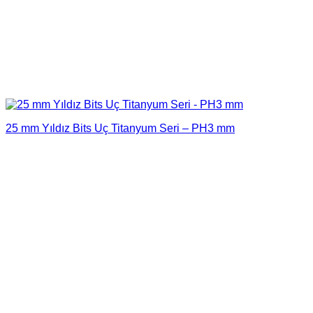
25 mm Yıldız Bits Uç Titanyum Seri – PH3 mm