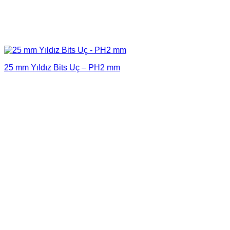
25 mm Yıldız Bits Uç – PH2 mm