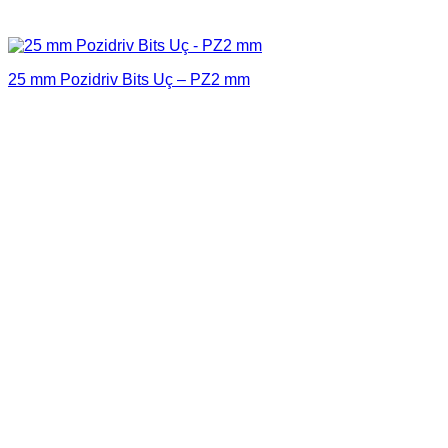
25 mm Pozidriv Bits Uç – PZ2 mm