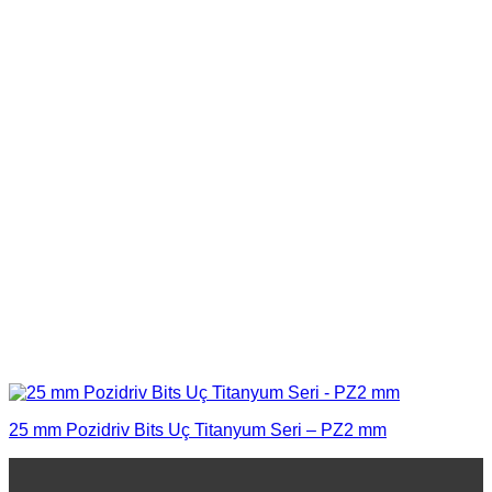
25 mm Pozidriv Bits Uç Titanyum Seri – PZ2 mm