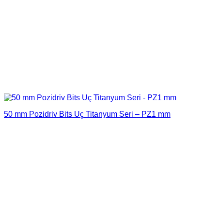
50 mm Pozidriv Bits Uç Titanyum Seri – PZ1 mm