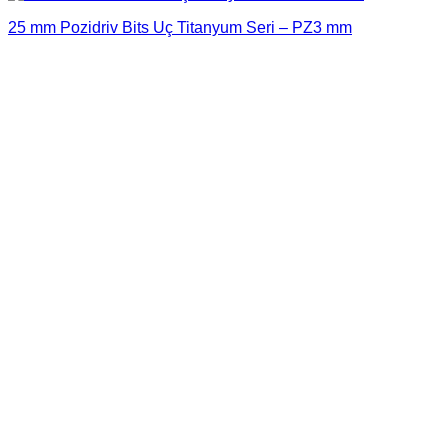
25 mm Pozidriv Bits Uç Titanyum Seri – PZ3 mm