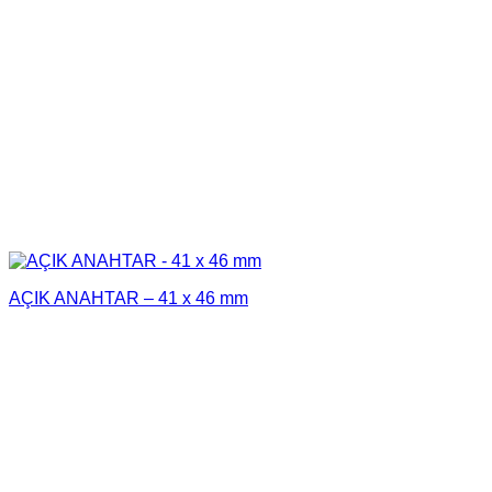
AÇIK ANAHTAR – 41 x 46 mm