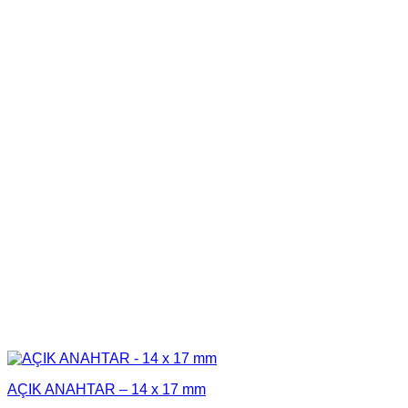
AÇIK ANAHTAR – 14 x 17 mm