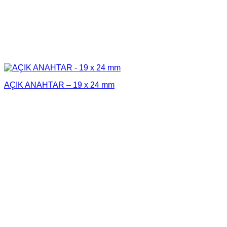
AÇIK ANAHTAR – 19 x 24 mm