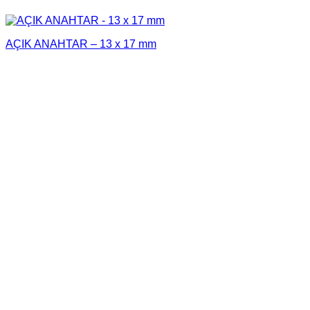
AÇIK ANAHTAR – 13 x 17 mm