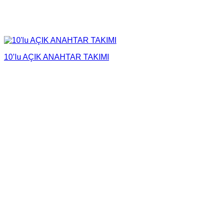
10’lu AÇIK ANAHTAR TAKIMI