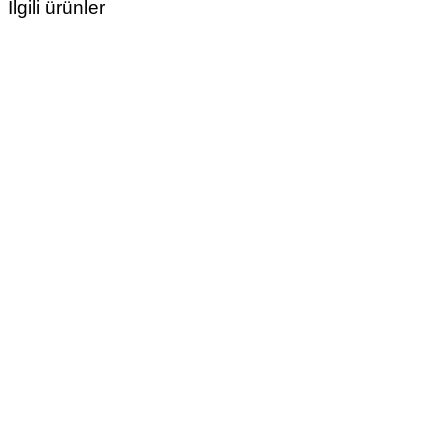
İlgili ürünler