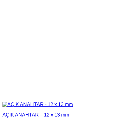
AÇIK ANAHTAR – 12 x 13 mm