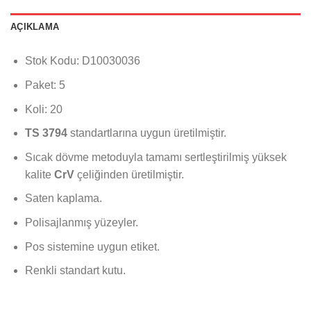
AÇIKLAMA
Stok Kodu: D10030036
Paket: 5
Koli: 20
TS 3794
standartlarına uygun üretilmiştir.
Sıcak dövme metoduyla tamamı sertleştirilmiş yüksek
kalite
CrV
çeliğinden üretilmiştir.
Saten kaplama.
Polisajlanmış yüzeyler.
Pos sistemine uygun etiket.
Renkli standart kutu.