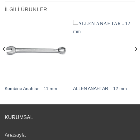
İLGILI ÜRÜNLER
Kombine Anahtar – 11 mm
ALLEN ANAHTAR – 12 mm
KURUMSAL
Anasayfa