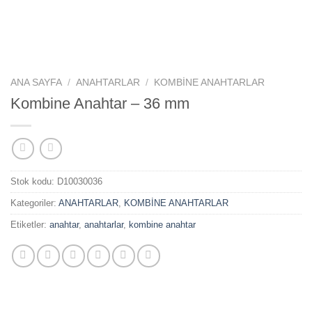
ANA SAYFA
/
ANAHTARLAR
/
KOMBİNE ANAHTARLAR
Kombine Anahtar – 36 mm
Stok kodu:
D10030036
Kategoriler:
ANAHTARLAR
,
KOMBİNE ANAHTARLAR
Etiketler:
anahtar
,
anahtarlar
,
kombine anahtar