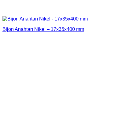
Bijon Anahtarı Nikel – 17x35x400 mm