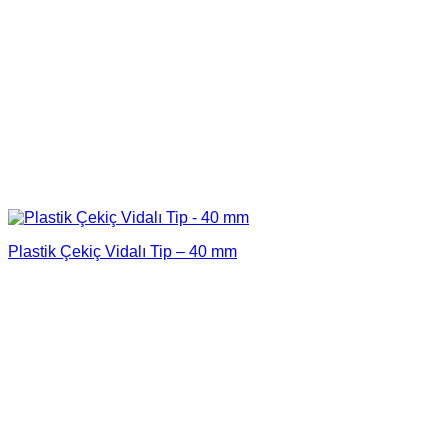
Plastik Çekiç Vidalı Tip – 40 mm