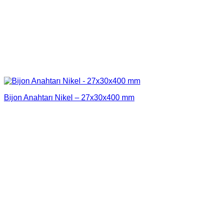
Bijon Anahtarı Nikel – 27x30x400 mm