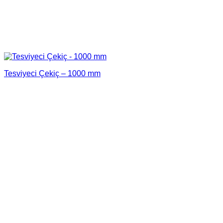
Tesviyeci Çekiç – 1000 mm