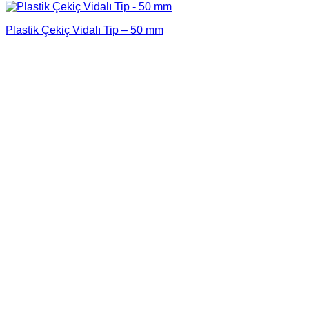
Plastik Çekiç Vidalı Tip – 50 mm