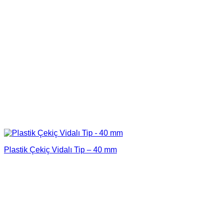
Plastik Çekiç Vidalı Tip – 40 mm