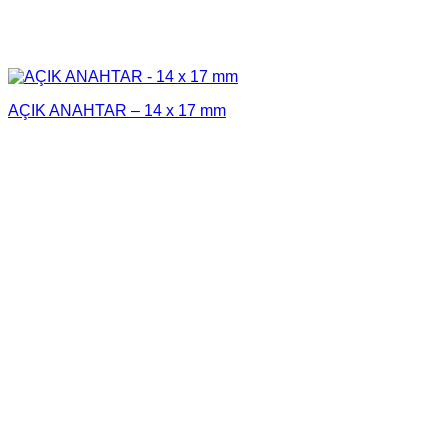
AÇIK ANAHTAR – 14 x 17 mm