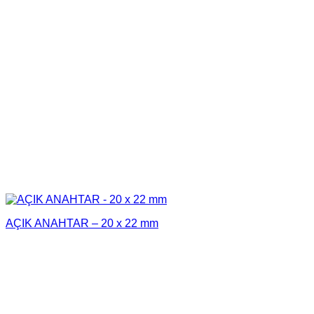
AÇIK ANAHTAR – 20 x 22 mm