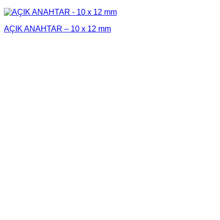
AÇIK ANAHTAR – 10 x 12 mm