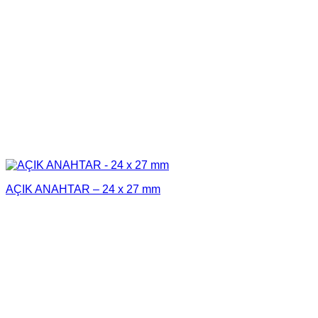
AÇIK ANAHTAR – 24 x 27 mm