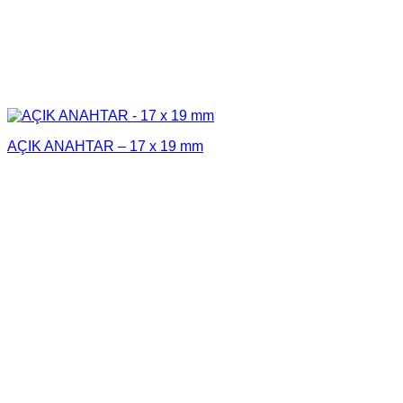
AÇIK ANAHTAR – 17 x 19 mm