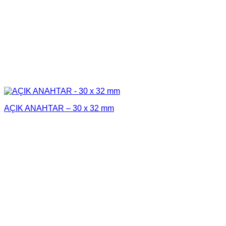
AÇIK ANAHTAR – 30 x 32 mm