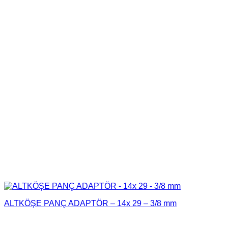
ALTKÖŞE PANÇ ADAPTÖR – 14x 29 – 3/8 mm