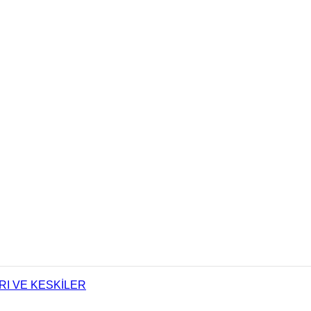
I VE KESKİLER