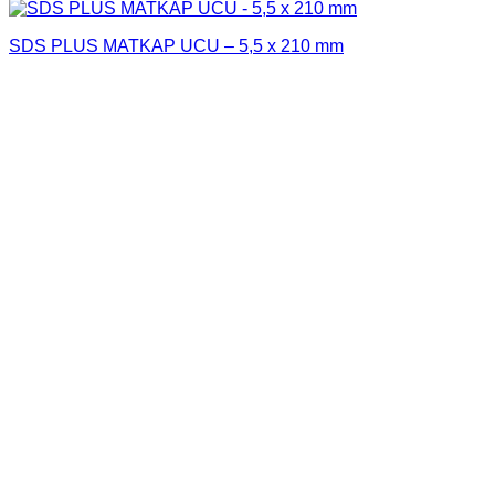
SDS PLUS MATKAP UCU – 5,5 x 210 mm