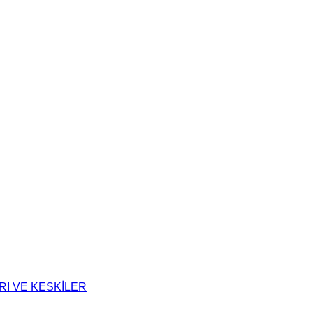
I VE KESKİLER