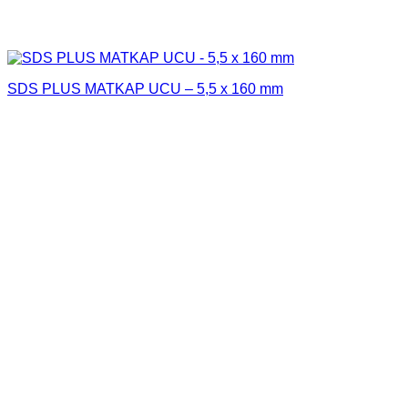
SDS PLUS MATKAP UCU – 5,5 x 160 mm