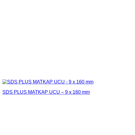
SDS PLUS MATKAP UCU – 9 x 160 mm