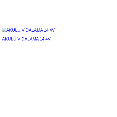
AKÜLÜ VİDALAMA 14.4V