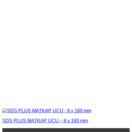
SDS PLUS MATKAP UCU – 8 x 160 mm