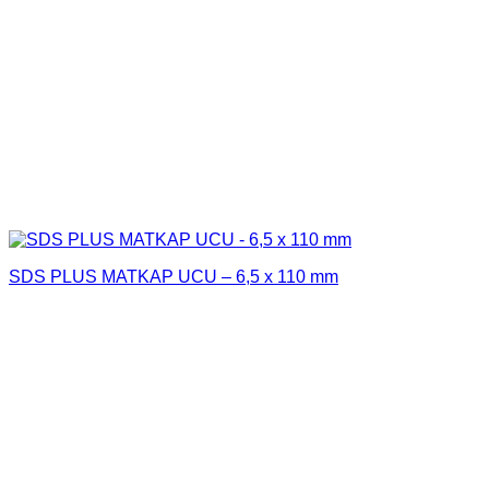
SDS PLUS MATKAP UCU – 6,5 x 110 mm