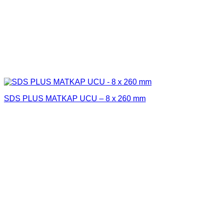
SDS PLUS MATKAP UCU – 8 x 260 mm