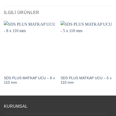
İLGILI ÜRÜNLER
SDS PLUS MATKAP UCU – 8 x
SDS PLUS MATKAP UCU – 5 x
110 mm
110 mm
KURUMSAL