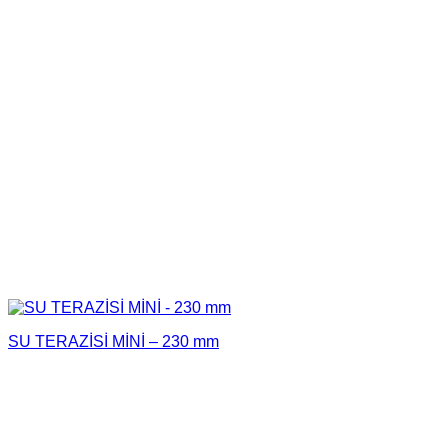
SU TERAZİSİ MİNİ – 230 mm