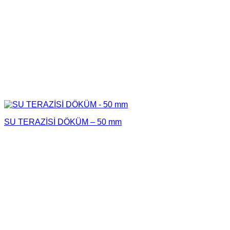
SU TERAZİSİ DÖKÜM – 50 mm