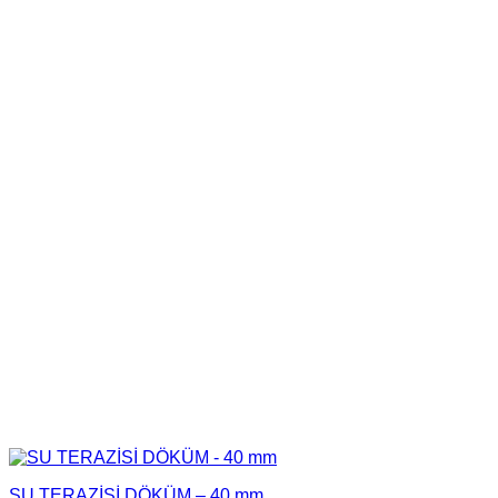
SU TERAZİSİ DÖKÜM – 40 mm