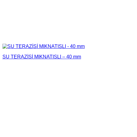
SU TERAZİSİ MIKNATISLI – 40 mm