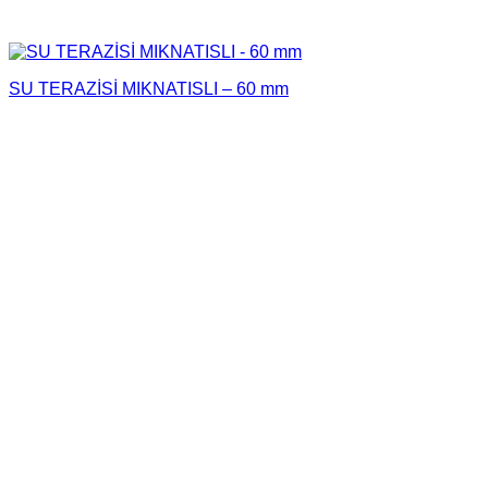
SU TERAZİSİ MIKNATISLI – 60 mm