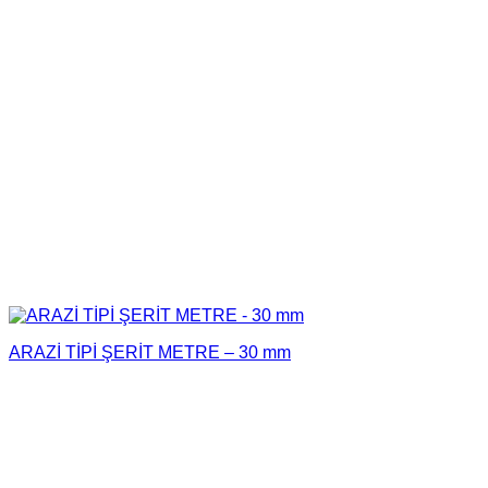
ARAZİ TİPİ ŞERİT METRE – 30 mm