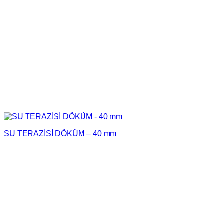
SU TERAZİSİ DÖKÜM – 40 mm