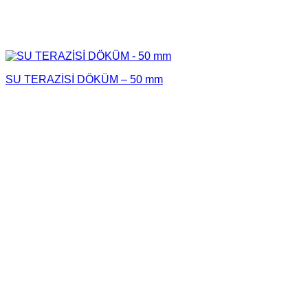
SU TERAZİSİ DÖKÜM – 50 mm