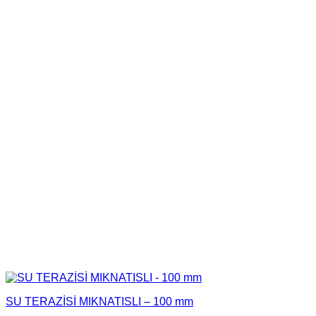
SU TERAZİSİ MIKNATISLI – 100 mm