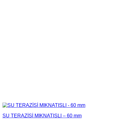
SU TERAZİSİ MIKNATISLI – 60 mm