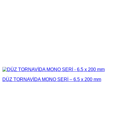
DÜZ TORNAVİDA MONO SERİ – 6.5 x 200 mm