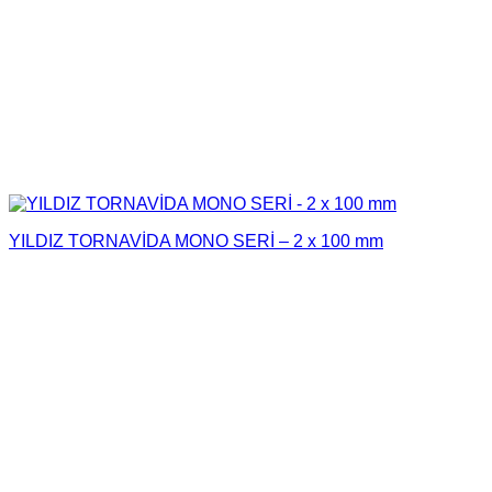
YILDIZ TORNAVİDA MONO SERİ – 2 x 100 mm