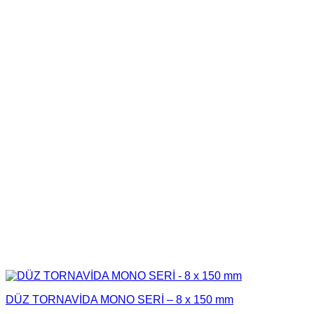
DÜZ TORNAVİDA MONO SERİ – 8 x 150 mm