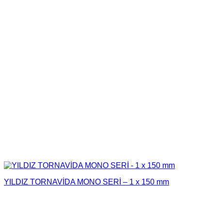
YILDIZ TORNAVİDA MONO SERİ – 1 x 150 mm