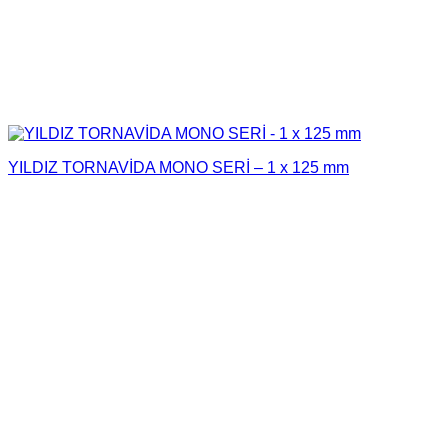
YILDIZ TORNAVİDA MONO SERİ – 1 x 125 mm