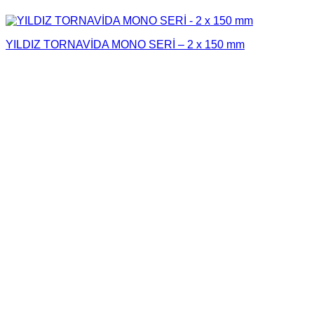
YILDIZ TORNAVİDA MONO SERİ – 2 x 150 mm