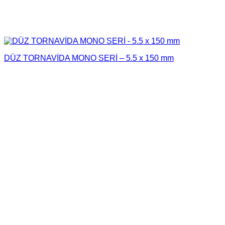
DÜZ TORNAVİDA MONO SERİ – 5.5 x 150 mm