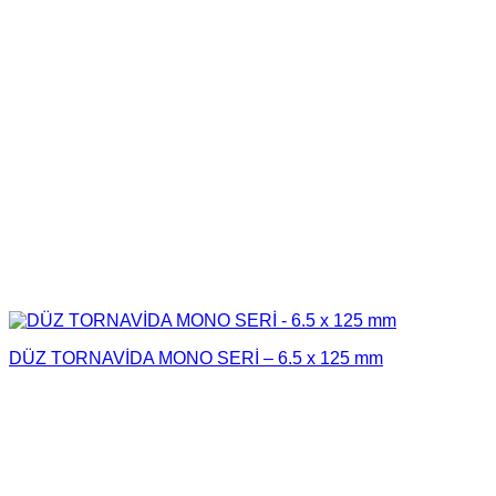
DÜZ TORNAVİDA MONO SERİ – 6.5 x 125 mm