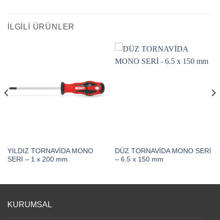
İLGILI ÜRÜNLER
YILDIZ TORNAVİDA MONO
DÜZ TORNAVİDA MONO SERİ
SERİ – 1 x 200 mm
– 6.5 x 150 mm
KURUMSAL