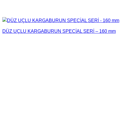
DÜZ UÇLU KARGABURUN SPECİAL SERİ – 160 mm