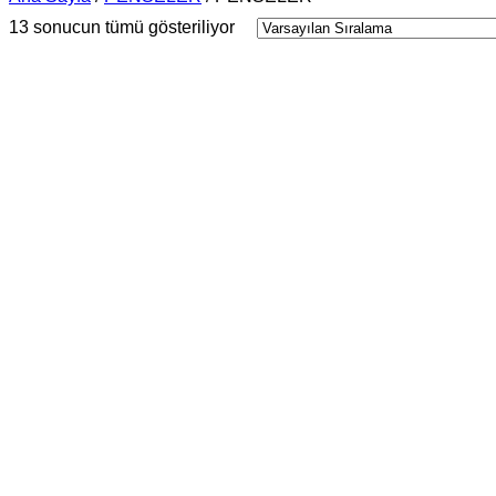
13 sonucun tümü gösteriliyor