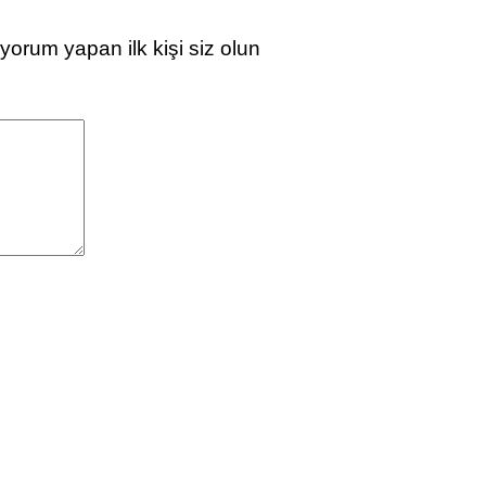
um yapan ilk kişi siz olun