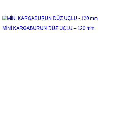
MİNİ KARGABURUN DÜZ UÇLU – 120 mm