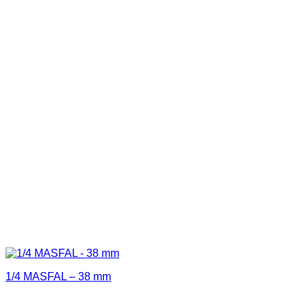
1/4 MASFAL – 38 mm