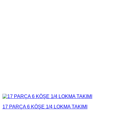
17 PARÇA 6 KÖŞE 1/4 LOKMA TAKIMI