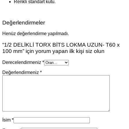
Renkli standart kutu.
Değerlendirmeler
Henüz değerlendirme yapılmadı.
“1/2 DELİKLİ TORX BİTS LOKMA UZUN- T60 x
100 mm” için yorum yapan ilk kişi siz olun
Derecelendirmeniz
*
Değerlendirmeniz
*
İsim
*