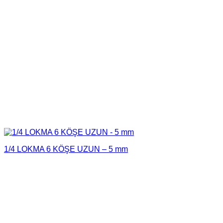
1/4 LOKMA 6 KÖŞE UZUN – 5 mm