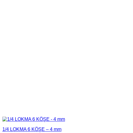
1/4 LOKMA 6 KÖŞE – 4 mm