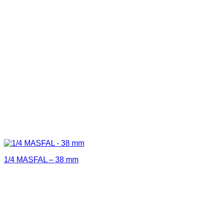
1/4 MASFAL – 38 mm