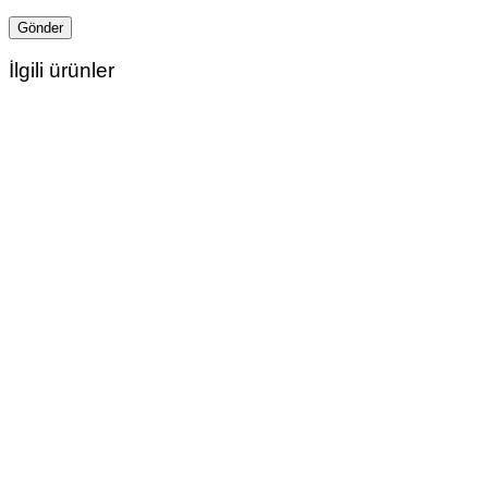
İlgili ürünler