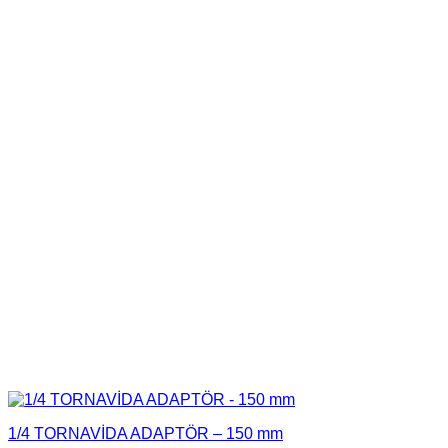
1/4 TORNAVİDA ADAPTÖR – 150 mm