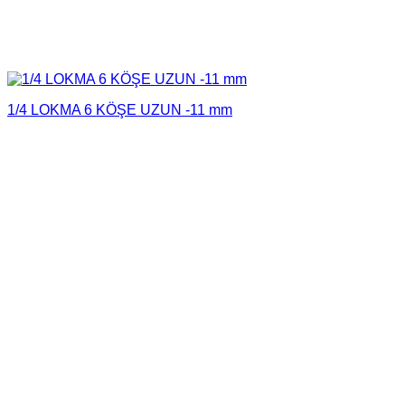
1/4 LOKMA 6 KÖŞE UZUN -11 mm