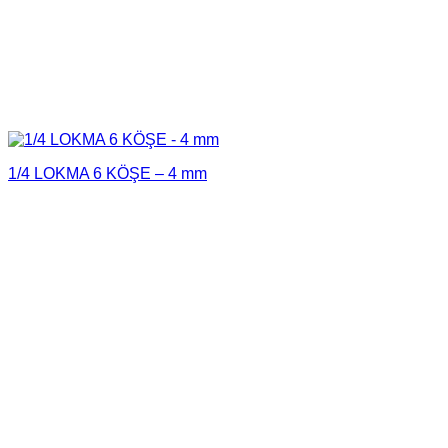
1/4 LOKMA 6 KÖŞE – 4 mm