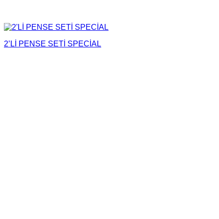
2’Lİ PENSE SETİ SPECİAL