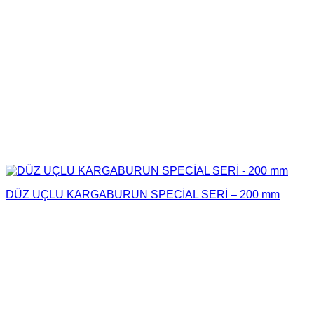
DÜZ UÇLU KARGABURUN SPECİAL SERİ – 200 mm