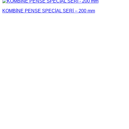
KOMBİNE PENSE SPECİAL SERİ – 200 mm