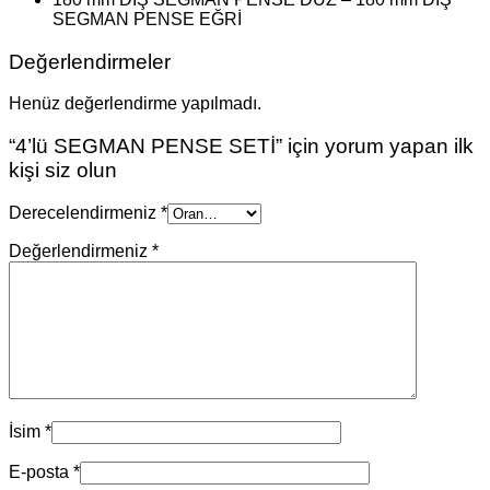
SEGMAN PENSE EĞRİ
Değerlendirmeler
Henüz değerlendirme yapılmadı.
“4’lü SEGMAN PENSE SETİ” için yorum yapan ilk
kişi siz olun
Derecelendirmeniz
*
Değerlendirmeniz
*
İsim
*
E-posta
*