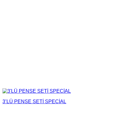
3’LÜ PENSE SETİ SPECİAL