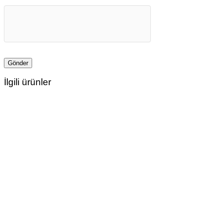
İlgili ürünler