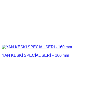
YAN KESKİ SPECİAL SERİ – 160 mm