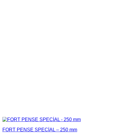
FORT PENSE SPECİAL – 250 mm