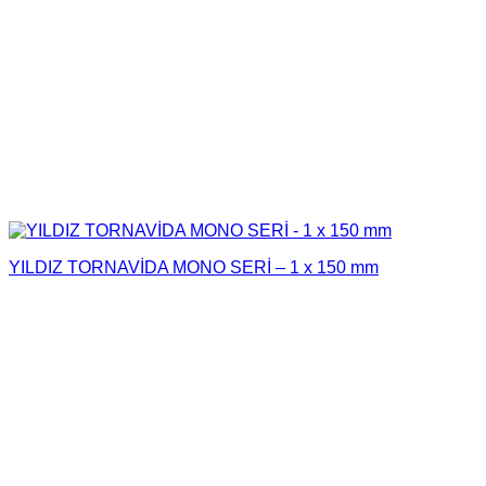
YILDIZ TORNAVİDA MONO SERİ – 1 x 150 mm