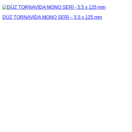
DÜZ TORNAVİDA MONO SERİ – 5.5 x 125 mm