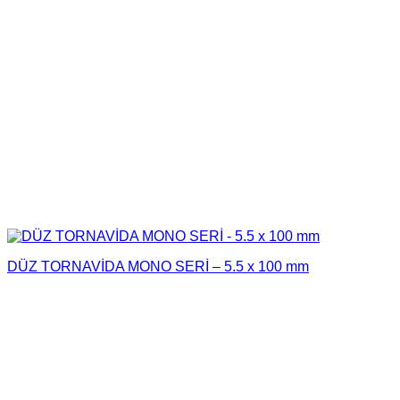
DÜZ TORNAVİDA MONO SERİ – 5.5 x 100 mm