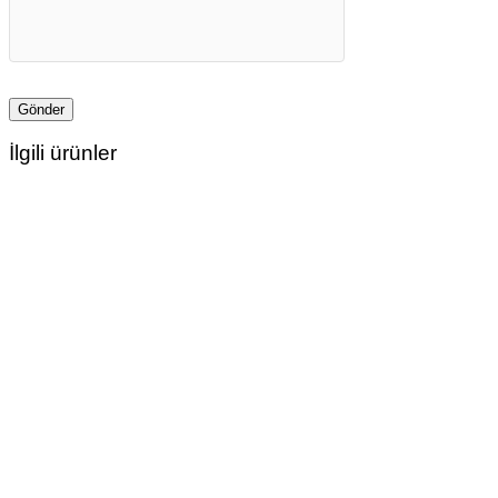
İlgili ürünler