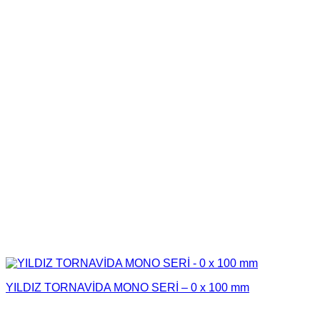
YILDIZ TORNAVİDA MONO SERİ – 0 x 100 mm