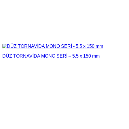
DÜZ TORNAVİDA MONO SERİ – 5.5 x 150 mm