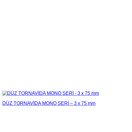
DÜZ TORNAVİDA MONO SERİ – 3 x 75 mm