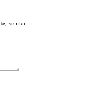
işi siz olun