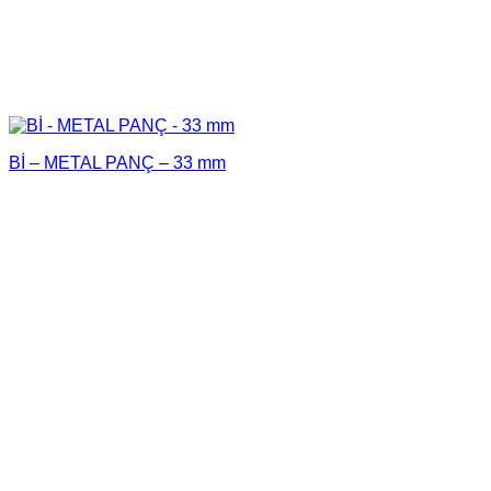
Bİ – METAL PANÇ – 33 mm