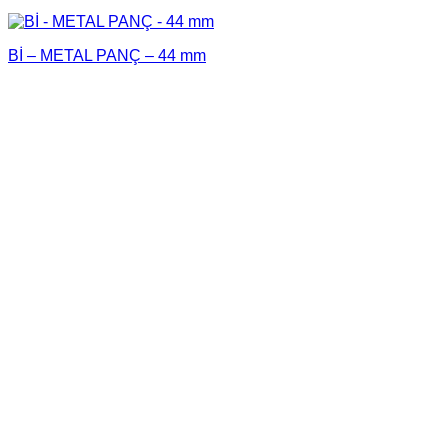
Bİ – METAL PANÇ – 44 mm