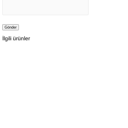
İlgili ürünler