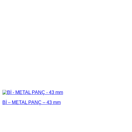
Bİ – METAL PANÇ – 43 mm