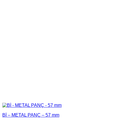
Bİ – METAL PANÇ – 57 mm