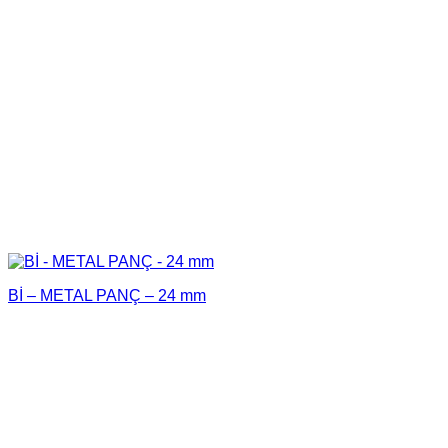
Bİ – METAL PANÇ – 24 mm