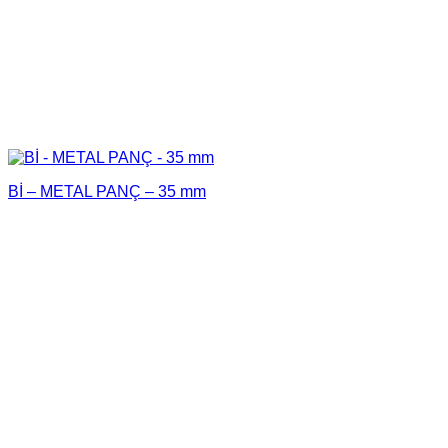
Bİ – METAL PANÇ – 35 mm