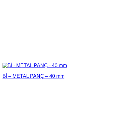
Bİ – METAL PANÇ – 40 mm