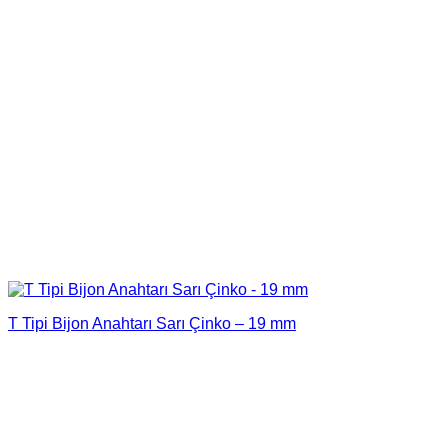
T Tipi Bijon Anahtarı Sarı Çinko – 19 mm