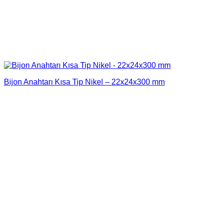
Bijon Anahtarı Kısa Tip Nikel – 22x24x300 mm