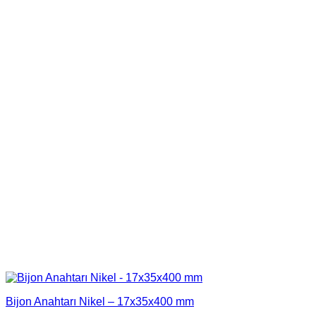
Bijon Anahtarı Nikel – 17x35x400 mm