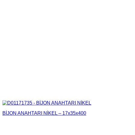
BİJON ANAHTARI NİKEL – 17x35x400