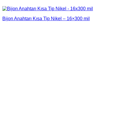
Bijon Anahtarı Kısa Tip Nikel – 16×300 mil