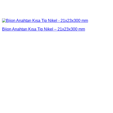
Bijon Anahtarı Kısa Tip Nikel – 21x23x300 mm