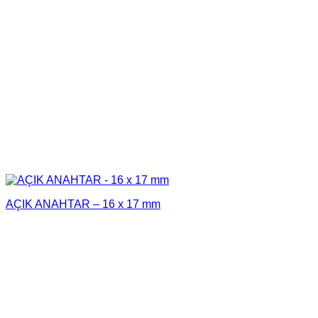
AÇIK ANAHTAR – 16 x 17 mm