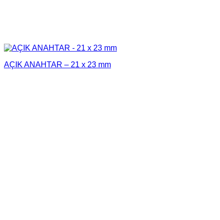
AÇIK ANAHTAR – 21 x 23 mm