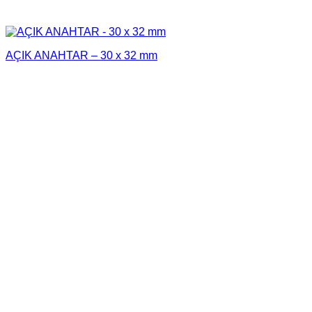
AÇIK ANAHTAR – 30 x 32 mm