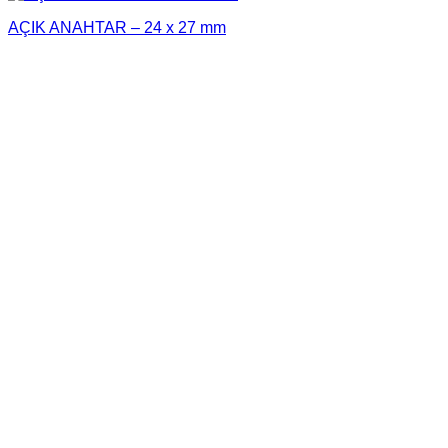
AÇIK ANAHTAR – 24 x 27 mm