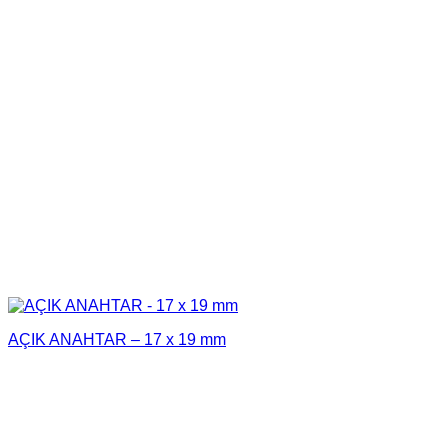
AÇIK ANAHTAR – 17 x 19 mm