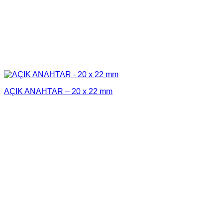
AÇIK ANAHTAR – 20 x 22 mm