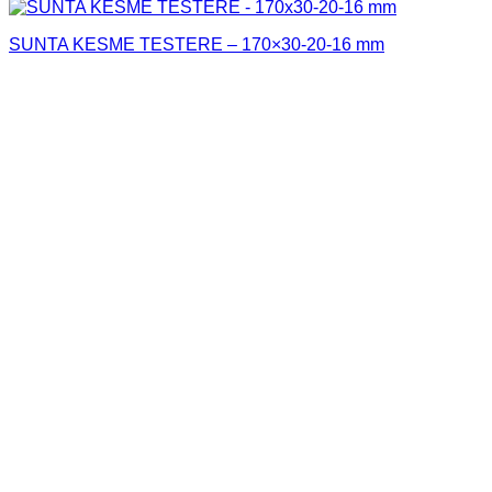
SUNTA KESME TESTERE – 170×30-20-16 mm