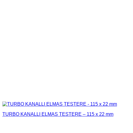
TURBO KANALLI ELMAS TESTERE – 115 x 22 mm