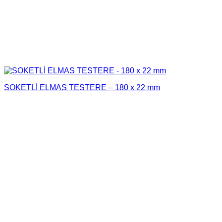
SOKETLİ ELMAS TESTERE – 180 x 22 mm