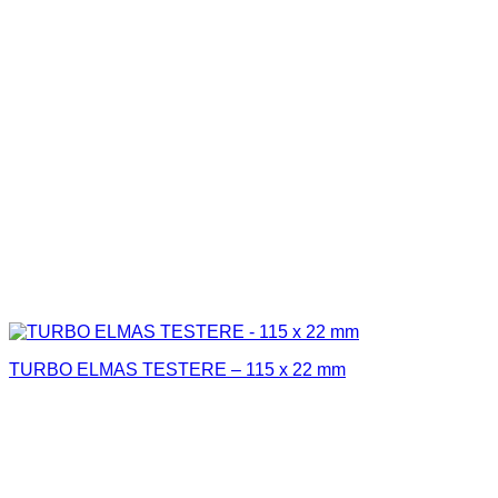
TURBO ELMAS TESTERE – 115 x 22 mm