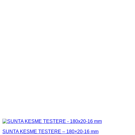
SUNTA KESME TESTERE – 180×20-16 mm