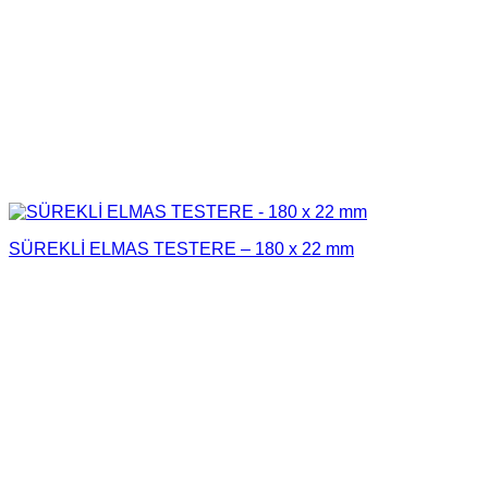
SÜREKLİ ELMAS TESTERE – 180 x 22 mm