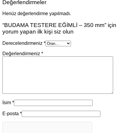
Değerlendirmeler
Henüz değerlendirme yapılmadı.
“BUDAMA TESTERE EĞİMLİ – 350 mm” için
yorum yapan ilk kişi siz olun
Derecelendirmeniz
*
Değerlendirmeniz
*
İsim
*
E-posta
*