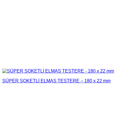
SÜPER SOKETLİ ELMAS TESTERE – 180 x 22 mm