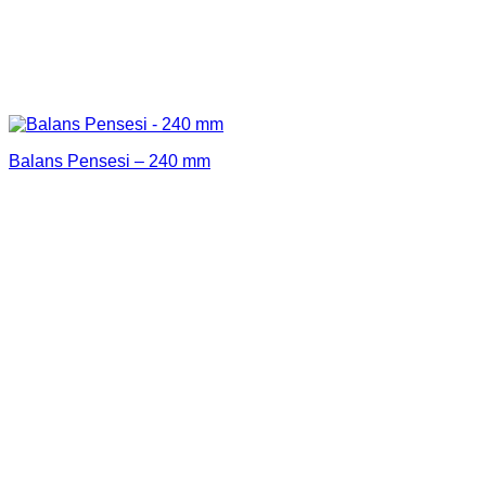
Balans Pensesi – 240 mm