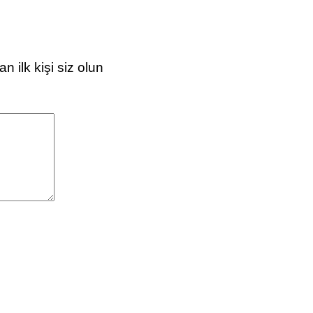
lk kişi siz olun