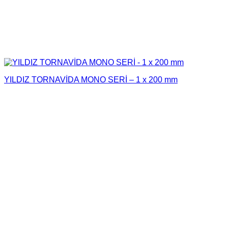
YILDIZ TORNAVİDA MONO SERİ – 1 x 200 mm