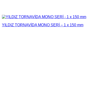
YILDIZ TORNAVİDA MONO SERİ – 1 x 150 mm