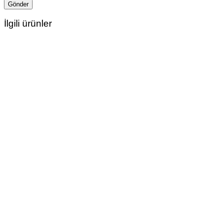
İlgili ürünler