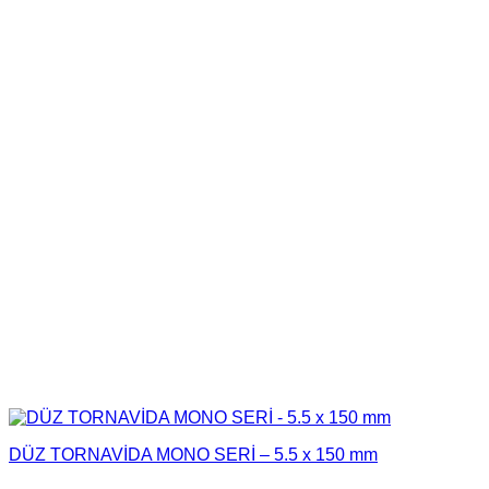
DÜZ TORNAVİDA MONO SERİ – 5.5 x 150 mm