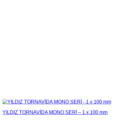
YILDIZ TORNAVİDA MONO SERİ – 1 x 100 mm