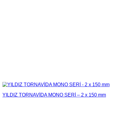
YILDIZ TORNAVİDA MONO SERİ – 2 x 150 mm