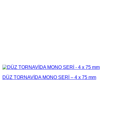
DÜZ TORNAVİDA MONO SERİ – 4 x 75 mm