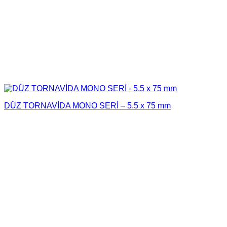
DÜZ TORNAVİDA MONO SERİ – 5.5 x 75 mm