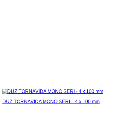
DÜZ TORNAVİDA MONO SERİ – 4 x 100 mm