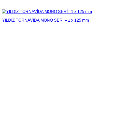
YILDIZ TORNAVİDA MONO SERİ – 1 x 125 mm