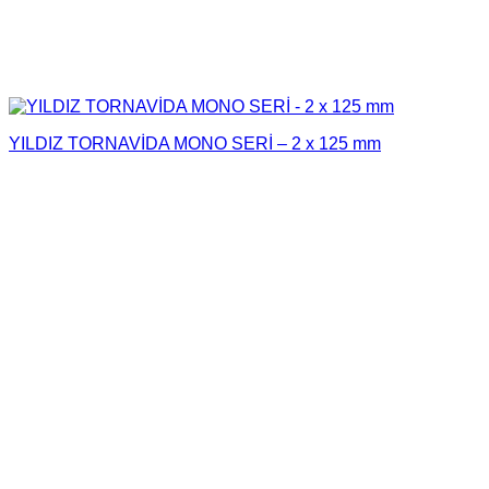
YILDIZ TORNAVİDA MONO SERİ – 2 x 125 mm