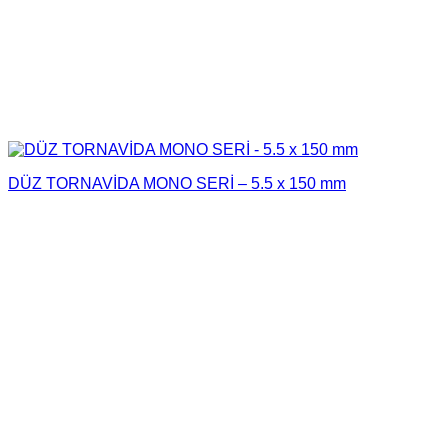
DÜZ TORNAVİDA MONO SERİ – 5.5 x 150 mm