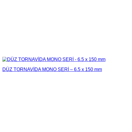
DÜZ TORNAVİDA MONO SERİ – 6.5 x 150 mm