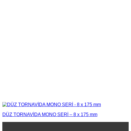
DÜZ TORNAVİDA MONO SERİ – 8 x 175 mm