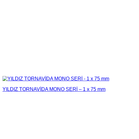
YILDIZ TORNAVİDA MONO SERİ – 1 x 75 mm