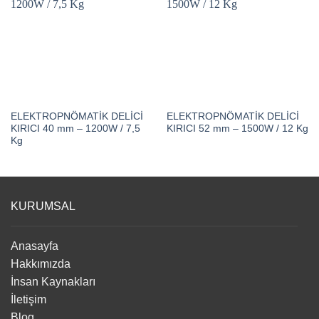
ELEKTROPNÖMATİK DELİCİ
ELEKTROPNÖMATİK DELİCİ
KIRICI 40 mm – 1200W / 7,5
KIRICI 52 mm – 1500W / 12 Kg
Kg
KURUMSAL
Anasayfa
Hakkımızda
İnsan Kaynakları
İletişim
Blog