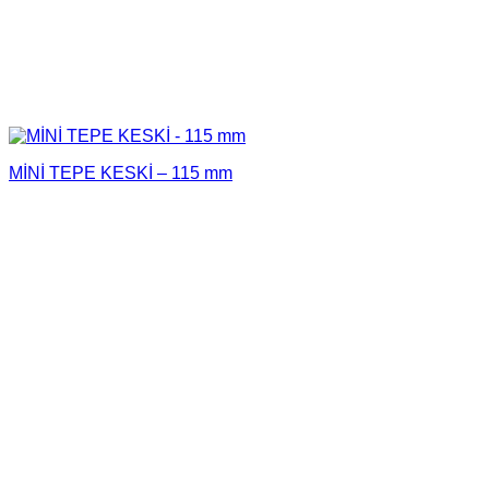
MİNİ TEPE KESKİ – 115 mm