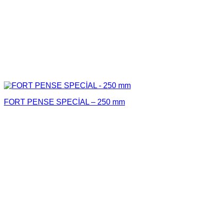
FORT PENSE SPECİAL – 250 mm