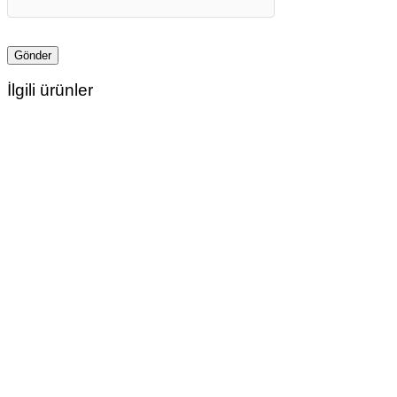
İlgili ürünler