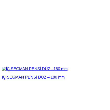
İÇ SEGMAN PENSİ DÜZ – 180 mm