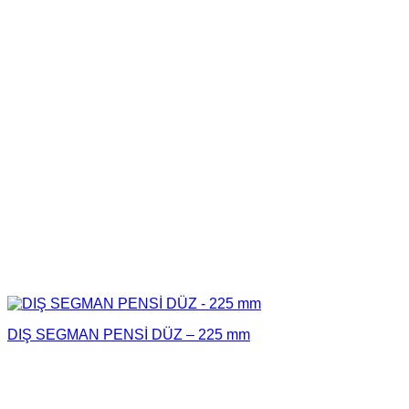
DIŞ SEGMAN PENSİ DÜZ – 225 mm