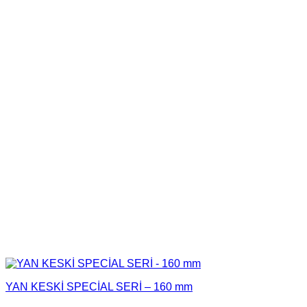
YAN KESKİ SPECİAL SERİ – 160 mm