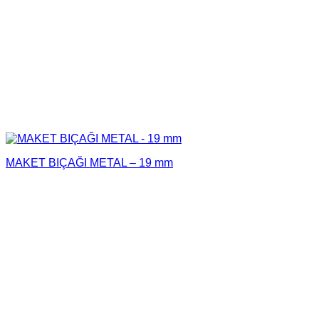
MAKET BIÇAĞI METAL – 19 mm