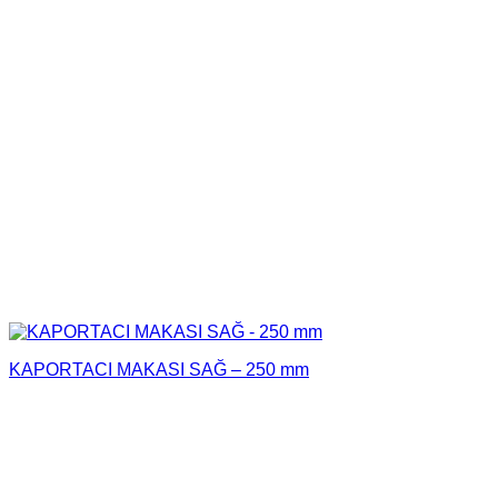
KAPORTACI MAKASI SAĞ – 250 mm