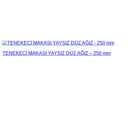
TENEKECİ MAKASI YAYSIZ DÜZ AĞIZ – 250 mm