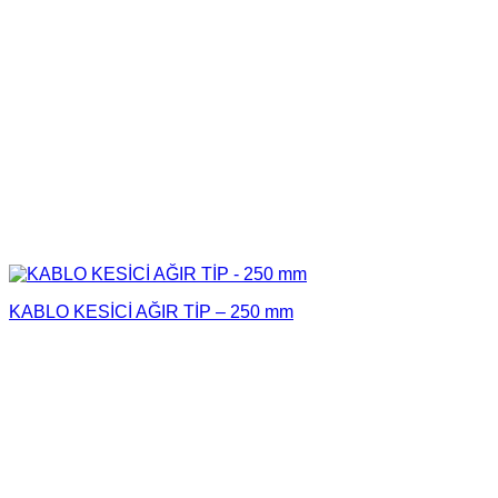
KABLO KESİCİ AĞIR TİP – 250 mm