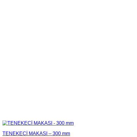
TENEKECİ MAKASI – 300 mm