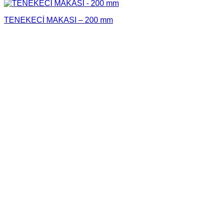
TENEKECİ MAKASI – 200 mm