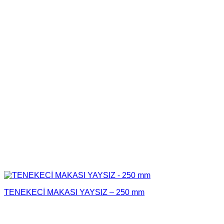
TENEKECİ MAKASI YAYSIZ – 250 mm