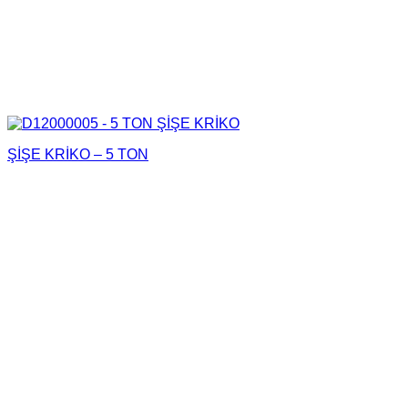
ŞİŞE KRİKO – 5 TON