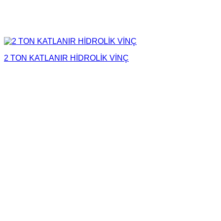
2 TON KATLANIR HİDROLİK VİNÇ