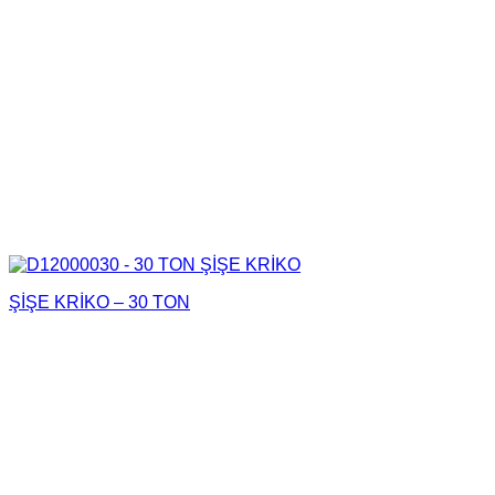
ŞİŞE KRİKO – 30 TON