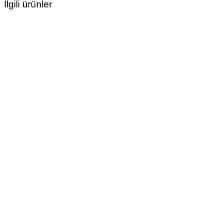
İlgili ürünler