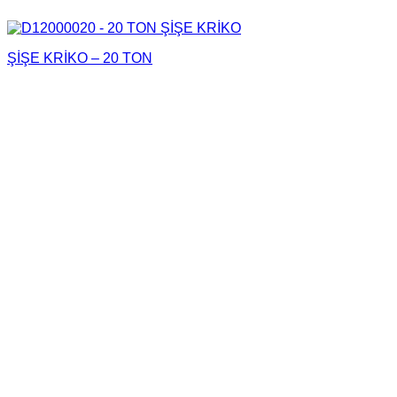
ŞİŞE KRİKO – 20 TON