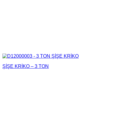
ŞİŞE KRİKO – 3 TON