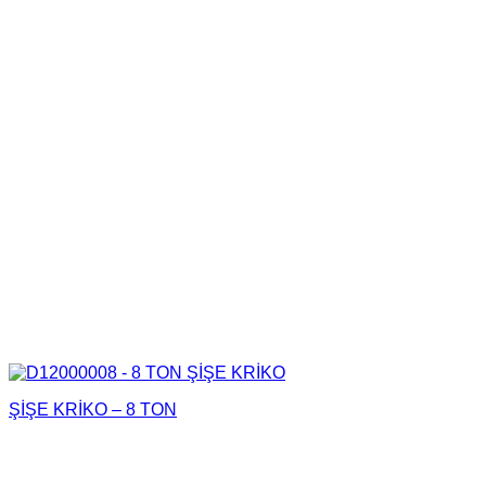
ŞİŞE KRİKO – 8 TON