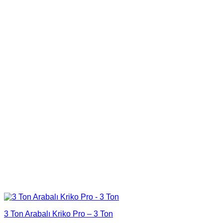
3 Ton Arabalı Kriko Pro – 3 Ton