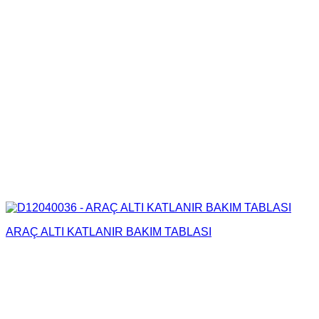
ARAÇ ALTI KATLANIR BAKIM TABLASI