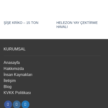
HELEZON YAY ÇEKTİRME
ŞİŞE KRİKO – 15 TON
HAVALI
KURUMSAL
Anasayfa
Hakkımızda
İnsan Kaynakları
İletişim
Blog
KVKK Politikası