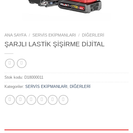
ANA SAYFA
/
SERVİS EKİPMANLARI
/
DİĞERLERİ
ŞARJLI LASTİK ŞİŞİRME DİJİTAL
Stok kodu:
D18000011
Kategoriler:
SERVİS EKİPMANLARI
,
DİĞERLERİ