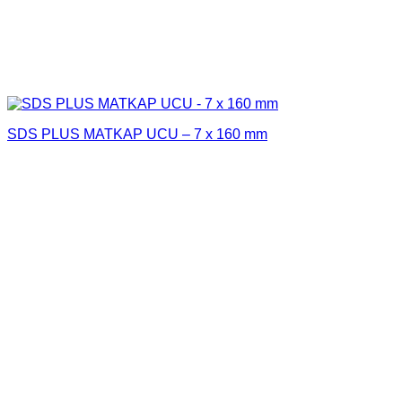
SDS PLUS MATKAP UCU – 7 x 160 mm