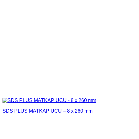
SDS PLUS MATKAP UCU – 8 x 260 mm