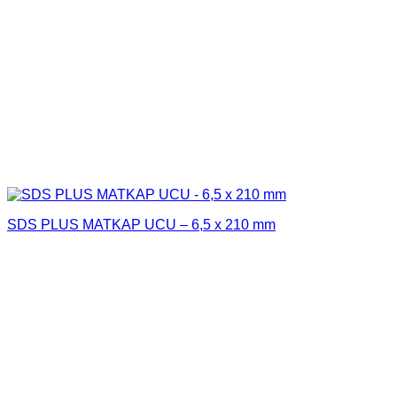
SDS PLUS MATKAP UCU – 6,5 x 210 mm