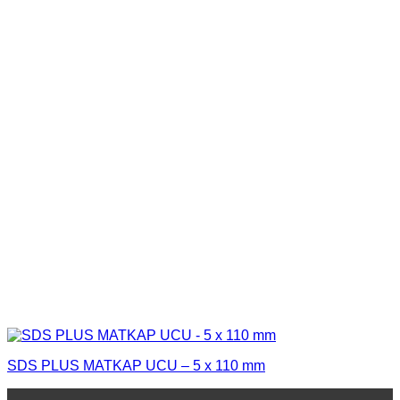
SDS PLUS MATKAP UCU – 5 x 110 mm