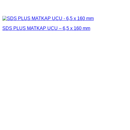
SDS PLUS MATKAP UCU – 6,5 x 160 mm