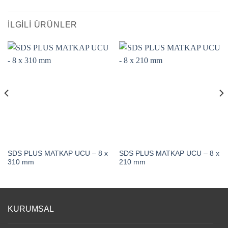
İLGILI ÜRÜNLER
SDS PLUS MATKAP UCU – 8 x
SDS PLUS MATKAP UCU – 8 x
310 mm
210 mm
KURUMSAL