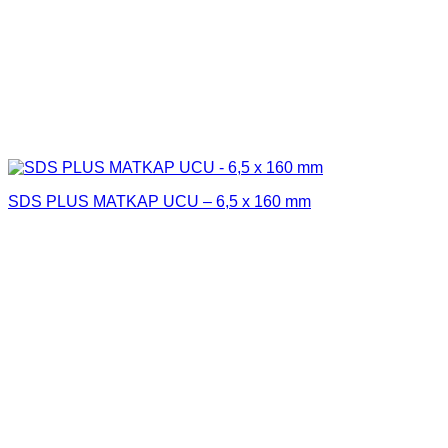
SDS PLUS MATKAP UCU – 6,5 x 160 mm