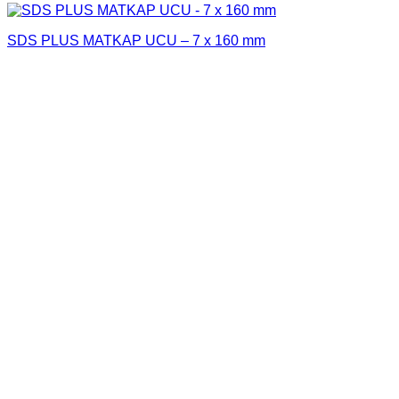
SDS PLUS MATKAP UCU – 7 x 160 mm