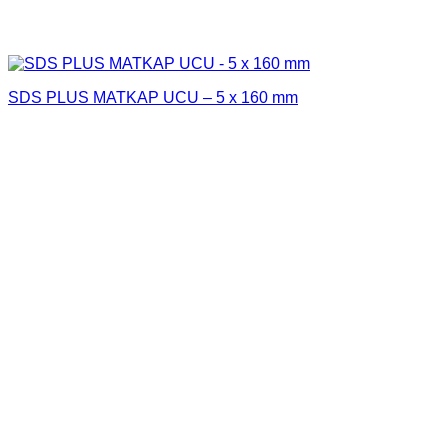
SDS PLUS MATKAP UCU – 5 x 160 mm