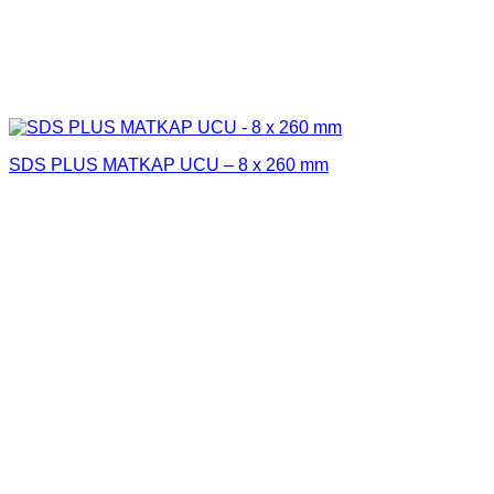
SDS PLUS MATKAP UCU – 8 x 260 mm