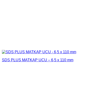
SDS PLUS MATKAP UCU – 6,5 x 110 mm