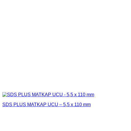
SDS PLUS MATKAP UCU – 5,5 x 110 mm