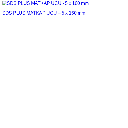
SDS PLUS MATKAP UCU – 5 x 160 mm