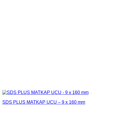
SDS PLUS MATKAP UCU – 9 x 160 mm