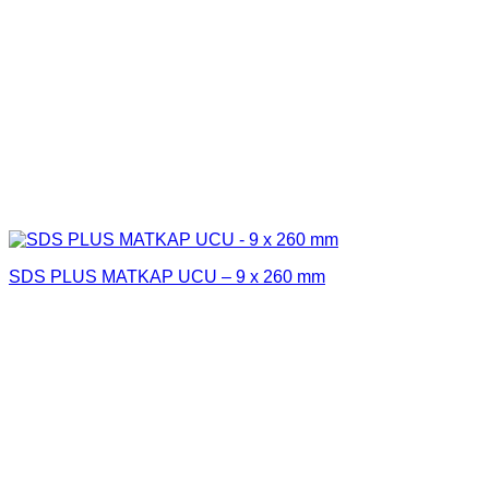
SDS PLUS MATKAP UCU – 9 x 260 mm