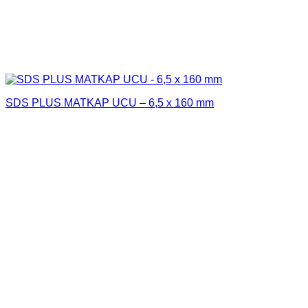
SDS PLUS MATKAP UCU – 6,5 x 160 mm