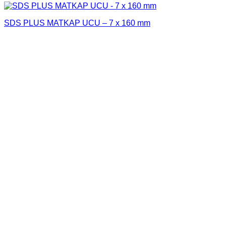
SDS PLUS MATKAP UCU – 7 x 160 mm