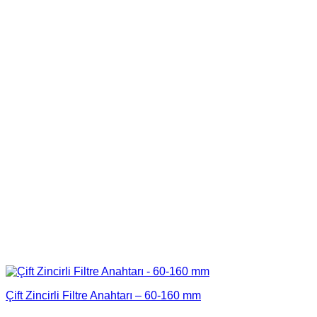
Çift Zincirli Filtre Anahtarı – 60-160 mm