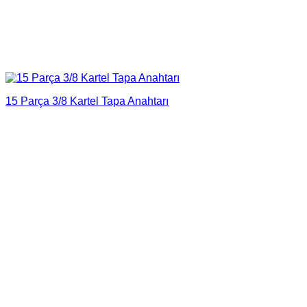
15 Parça 3/8 Kartel Tapa Anahtarı