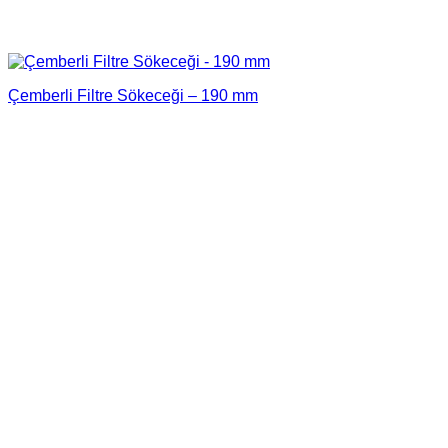
Çemberli Filtre Sökeceği – 190 mm