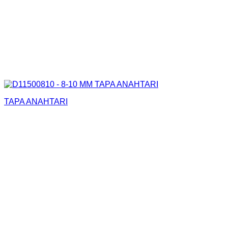
TAPA ANAHTARI