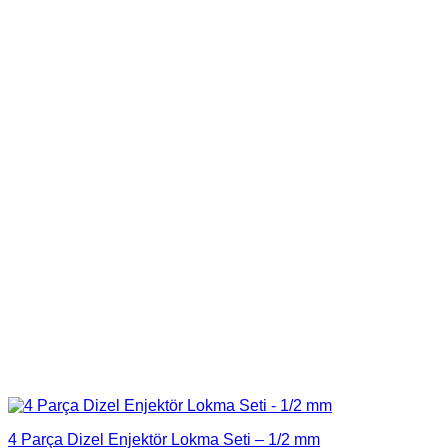
4 Parça Dizel Enjektör Lokma Seti – 1/2 mm