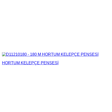
HORTUM KELEPÇE PENSESİ