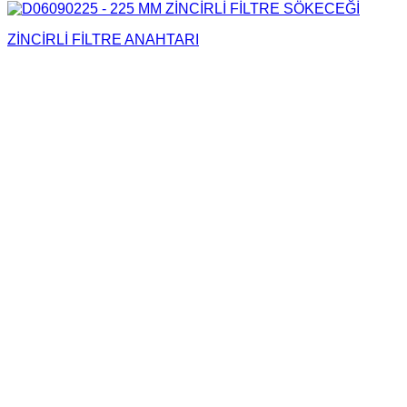
ZİNCİRLİ FİLTRE ANAHTARI