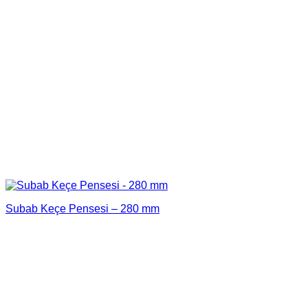
Subab Keçe Pensesi – 280 mm