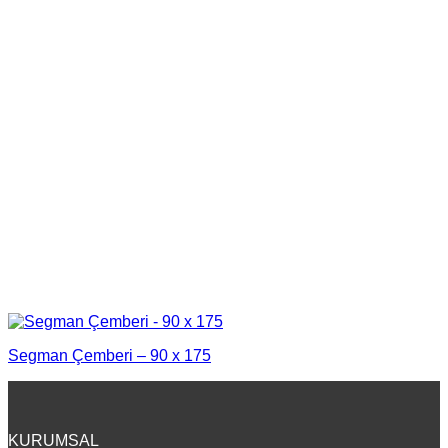
Segman Çemberi – 90 x 175
KURUMSAL