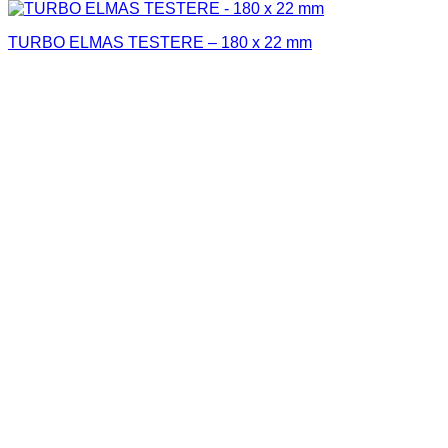
TURBO ELMAS TESTERE – 180 x 22 mm